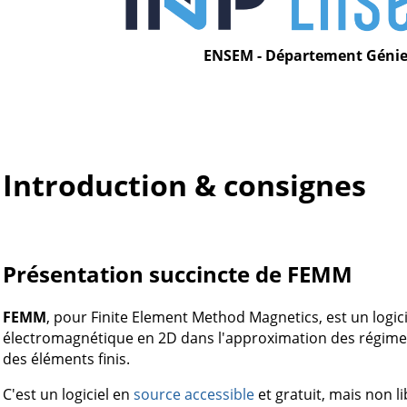
ENSEM - Département Génie 
Introduction & consignes
Présentation succincte de FEMM
FEMM
, pour Finite Element Method Magnetics, est un logic
électromagnétique en 2D dans l'approximation des régime
des éléments finis.
C'est un logiciel en
source accessible
et gratuit, mais non li