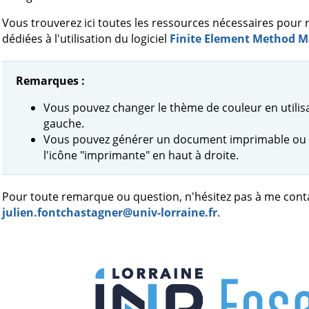
Vous trouverez ici toutes les ressources nécessaires pour 
dédiées à l'utilisation du logiciel
Finite Element Method M
Remarques :
Vous pouvez changer le thème de couleur en utilisa
gauche.
Vous pouvez générer un document imprimable ou e
l'icône "imprimante" en haut à droite.
Pour toute remarque ou question, n'hésitez pas à me conta
julien.fontchastagner@univ-lorraine.fr
.