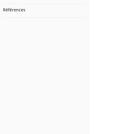
Références