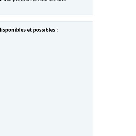
isponibles et possibles :